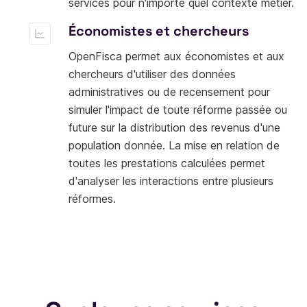
services pour n'importe quel contexte métier.
Économistes et chercheurs
OpenFisca permet aux économistes et aux
chercheurs d'utiliser des données
administratives ou de recensement pour
simuler l'impact de toute réforme passée ou
future sur la distribution des revenus d'une
population donnée. La mise en relation de
toutes les prestations calculées permet
d'analyser les interactions entre plusieurs
réformes.