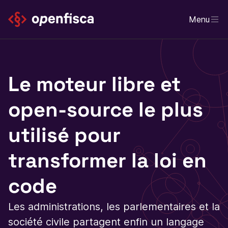
Menu
Le moteur libre et
open-source le plus
utilisé pour
transformer la loi en
code
Les administrations, les parlementaires et la
société civile partagent enfin un langage