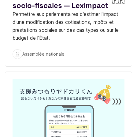
socio-fiscales — LexImpact
Permettre aux parlementaires d'estimer l'impact
d'une modification des cotisations, impôts et
prestations sociales sur des cas types ou sur le
budget de l'État.
Assemblée nationale