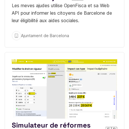
Les meves ajudes utilise OpenFisca et sa Web
API pour informer les citoyens de Barcelone de
leur éligibilité aux aides sociales.
Ajuntament de Barcelona
Simulateur de réformes