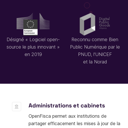
Désigné « Logiciel open-
Reconnu comme Bien
source le plus innovant »
Public Numérique par le
en 2019
PNUD, l'UNICEF
et la Norad
Administrations et cabinets
OpenFisca permet aux institutions de
partager efficacement les mises à jour de la