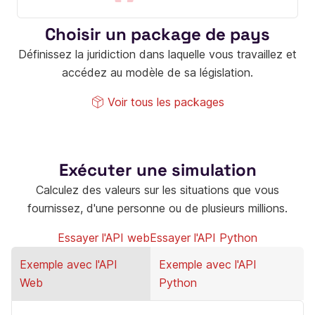
Choisir un package de pays
Définissez la juridiction dans laquelle vous travaillez et
accédez au modèle de sa législation.
Voir tous les packages
Exécuter une simulation
Calculez des valeurs sur les situations que vous
fournissez, d'une personne ou de plusieurs millions.
Essayer l'API web
Essayer l'API Python
Exemple avec l'API
Exemple avec l'API
Web
Python