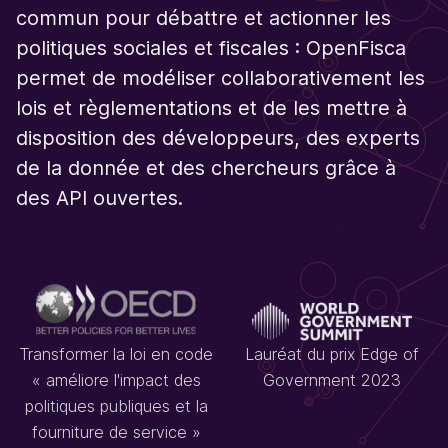
commun pour débattre et actionner les
politiques sociales et fiscales : OpenFisca
permet de modéliser collaborativement les
lois et règlementations et de les mettre à
disposition des développeurs, des experts
de la donnée et des chercheurs grâce à
des API ouvertes.
Transformer la loi en code
Lauréat du prix Edge of
« améliore l'impact des
Government 2023
politiques publiques et la
fourniture de service »