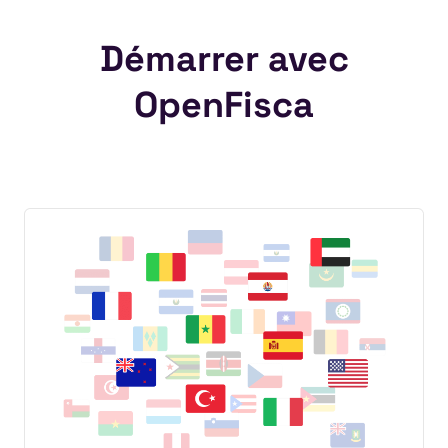
Démarrer avec
OpenFisca