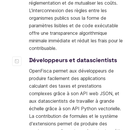
réglementation et de mutualiser les coûts.
L'interconnexion des règles entre les
organismes publics sous la forme de
paramètres lisibles et de code exécutable
offre une transparence algorithmique
minimale immédiate et réduit les frais pour le
contribuable.
Développeurs et datascientists
OpenFisca permet aux développeurs de
produire facilement des applications
calculant des taxes et prestations
complexes grâce à son API web JSON, et
aux datascientists de travailler à grande
échelle grâce à son API Python vectorielle.
La contribution de formules et le système
d'extensions permet de produire des